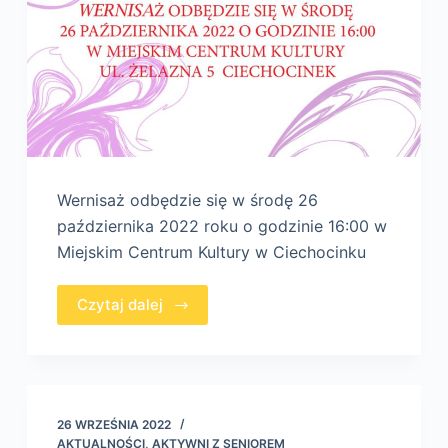
Wernisaż odbędzie się w środę 26
października 2022 roku o godzinie 16:00 w
Miejskim Centrum Kultury w Ciechocinku
Czytaj dalej
26 WRZEŚNIA 2022
AKTUALNOŚCI
,
AKTYWNI Z SENIOREM