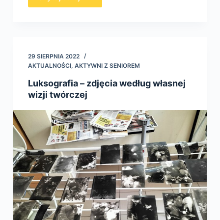
29 SIERPNIA 2022
AKTUALNOŚCI
,
AKTYWNI Z SENIOREM
Luksografia – zdjęcia według własnej
wizji twórczej