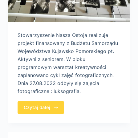
Stowarzyszenie Nasza Ostoja realizuje
projekt finansowany z Budżetu Samorządu
Województwa Kujawsko Pomorskiego pt.
Aktywni z seniorem. W bloku
programowym warsztat kreatywności
zaplanowano cykl zajęć fotograficznych.
Dnia 27.08.2022 odbyły się zajęcia
fotograficzne : luksografia.
Czytaj dalej