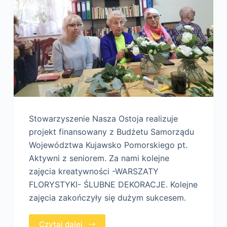
Stowarzyszenie Nasza Ostoja realizuje
projekt finansowany z Budżetu Samorządu
Województwa Kujawsko Pomorskiego pt.
Aktywni z seniorem. Za nami kolejne
zajęcia kreatywności -WARSZATY
FLORYSTYKI- ŚLUBNE DEKORACJE. Kolejne
zajęcia zakończyły się dużym sukcesem.
Czytaj dalej