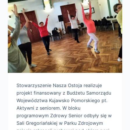
Stowarzyszenie Nasza Ostoja realizuje
projekt finansowany z Budżetu Samorządu
Województwa Kujawsko Pomorskiego pt.
Aktywni z seniorem. W bloku
programowym Zdrowy Senior odbyły się w
Sali Gregoriańskiej w Parku Zdrojowym