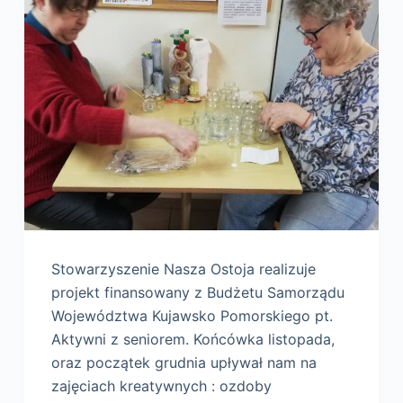
Stowarzyszenie Nasza Ostoja realizuje
projekt finansowany z Budżetu Samorządu
Województwa Kujawsko Pomorskiego pt.
Aktywni z seniorem. Końcówka listopada,
oraz początek grudnia upływał nam na
zajęciach kreatywnych : ozdoby