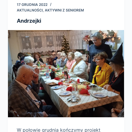
17 GRUDNIA 2022
AKTUALNOŚCI
,
AKTYWNI Z SENIOREM
Andrzejki
W połowie grudnia kończymy projekt