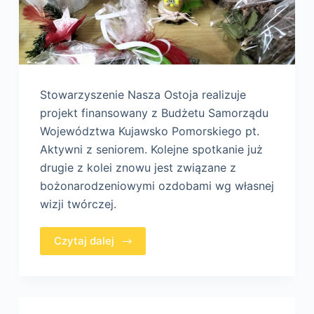
Stowarzyszenie Nasza Ostoja realizuje
projekt finansowany z Budżetu Samorządu
Województwa Kujawsko Pomorskiego pt.
Aktywni z seniorem. Kolejne spotkanie już
drugie z kolei znowu jest związane z
bożonarodzeniowymi ozdobami wg własnej
wizji twórczej.
Czytaj dalej