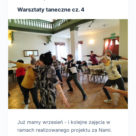
Warsztaty taneczne cz. 4
Już mamy wrzesień - i kolejne zajęcia w
ramach realizowanego projektu za Nami.