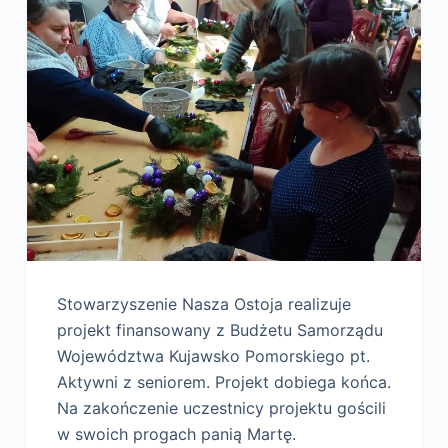
Stowarzyszenie Nasza Ostoja realizuje
projekt finansowany z Budżetu Samorządu
Województwa Kujawsko Pomorskiego pt.
Aktywni z seniorem. Projekt dobiega końca.
Na zakończenie uczestnicy projektu gościli
w swoich progach panią Martę.