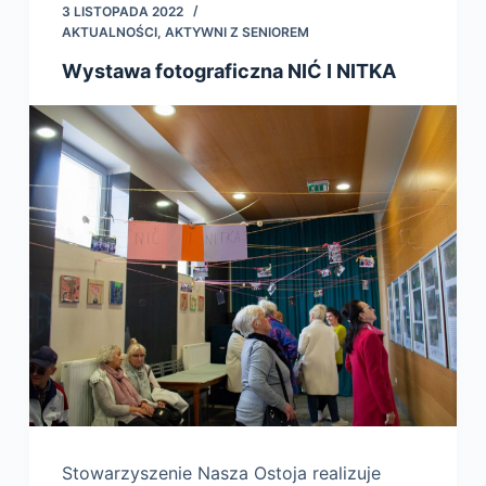
3 LISTOPADA 2022
AKTUALNOŚCI
,
AKTYWNI Z SENIOREM
Wystawa fotograficzna NIĆ I NITKA
Stowarzyszenie Nasza Ostoja realizuje