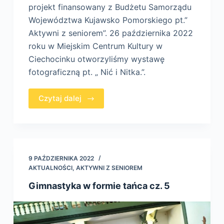
projekt finansowany z Budżetu Samorządu
Województwa Kujawsko Pomorskiego pt.”
Aktywni z seniorem”. 26 października 2022
roku w Miejskim Centrum Kultury w
Ciechocinku otworzyliśmy wystawę
fotograficzną pt. „ Nić i Nitka.”.
Czytaj dalej
9 PAŹDZIERNIKA 2022
AKTUALNOŚCI
,
AKTYWNI Z SENIOREM
Gimnastyka w formie tańca cz. 5