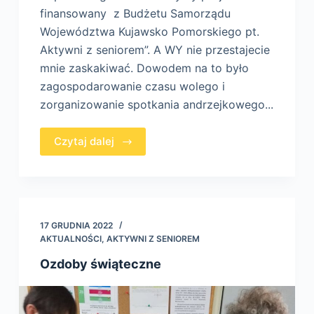
finansowany z Budżetu Samorządu
Województwa Kujawsko Pomorskiego pt.
Aktywni z seniorem”. A WY nie przestajecie
mnie zaskakiwać. Dowodem na to było
zagospodarowanie czasu wolego i
zorganizowanie spotkania andrzejkowego...
Czytaj dalej
17 GRUDNIA 2022
AKTUALNOŚCI
,
AKTYWNI Z SENIOREM
Ozdoby świąteczne