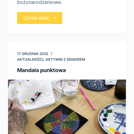
bożonarodzeniowe.
Czytaj dalej
17 GRUDNIA 2022
AKTUALNOŚCI
,
AKTYWNI Z SENIOREM
Mandala punktowa