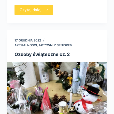
Czytaj dalej
17 GRUDNIA 2022
AKTUALNOŚCI
,
AKTYWNI Z SENIOREM
Ozdoby świąteczne cz. 2