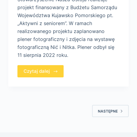
projekt finansowany z Budżetu Samorządu
Województwa Kujawsko Pomorskiego pt.
„Aktywni z seniorem”. W ramach
realizowanego projektu zaplanowano
plener fotograficzny i zdjęcia na wystawę
fotograficzną Nić i Nitka. Plener odbył się
11 sierpnia 2022 roku.
Czytaj dalej
NASTĘPNE