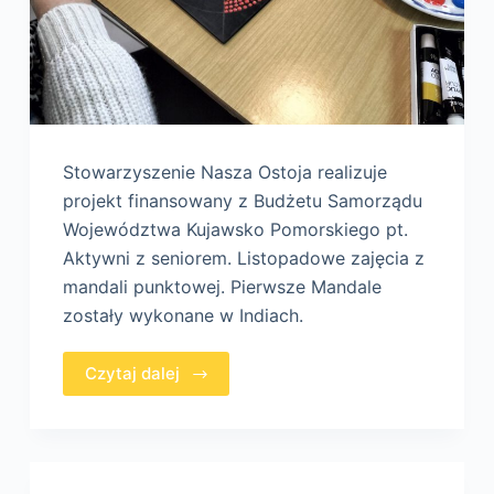
Stowarzyszenie Nasza Ostoja realizuje
projekt finansowany z Budżetu Samorządu
Województwa Kujawsko Pomorskiego pt.
Aktywni z seniorem. Listopadowe zajęcia z
mandali punktowej. Pierwsze Mandale
zostały wykonane w Indiach.
Czytaj dalej