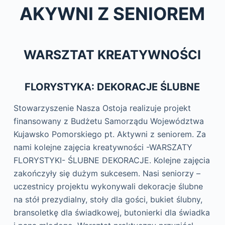
AKYWNI Z SENIOREM
WARSZTAT KREATYWNOŚCI
FLORYSTYKA: DEKORACJE ŚLUBNE
Stowarzyszenie Nasza Ostoja realizuje projekt
finansowany z Budżetu Samorządu Województwa
Kujawsko Pomorskiego pt. Aktywni z seniorem. Za
nami kolejne zajęcia kreatywności -WARSZATY
FLORYSTYKI- ŚLUBNE DEKORACJE. Kolejne zajęcia
zakończyły się dużym sukcesem. Nasi seniorzy –
uczestnicy projektu wykonywali dekoracje ślubne
na stół prezydialny, stoły dla gości, bukiet ślubny,
bransoletkę dla świadkowej, butonierki dla świadka