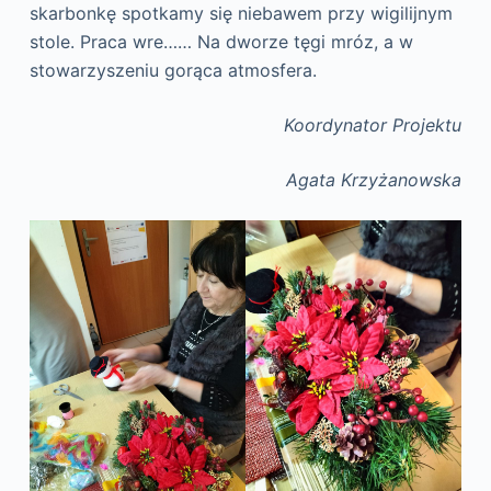
skarbonkę spotkamy się niebawem przy wigilijnym
stole. Praca wre…… Na dworze tęgi mróz, a w
stowarzyszeniu gorąca atmosfera.
Koordynator Projektu
Agata Krzyżanowska