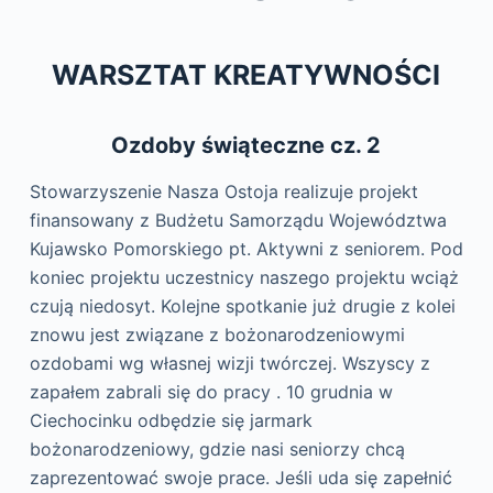
WARSZTAT KREATYWNOŚCI
Ozdoby świąteczne
cz. 2
Stowarzyszenie Nasza Ostoja realizuje projekt
finansowany z Budżetu Samorządu Województwa
Kujawsko Pomorskiego pt. Aktywni z seniorem. Pod
koniec projektu uczestnicy naszego projektu wciąż
czują niedosyt. Kolejne spotkanie już drugie z kolei
znowu jest związane z bożonarodzeniowymi
ozdobami wg własnej wizji twórczej. Wszyscy z
zapałem zabrali się do pracy . 10 grudnia w
Ciechocinku odbędzie się jarmark
bożonarodzeniowy, gdzie nasi seniorzy chcą
zaprezentować swoje prace. Jeśli uda się zapełnić