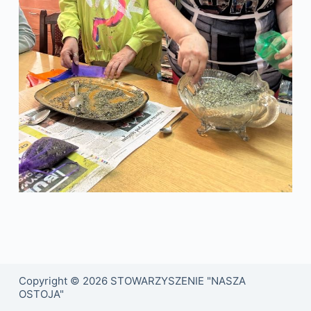
Copyright © 2026 STOWARZYSZENIE "NASZA
OSTOJA"