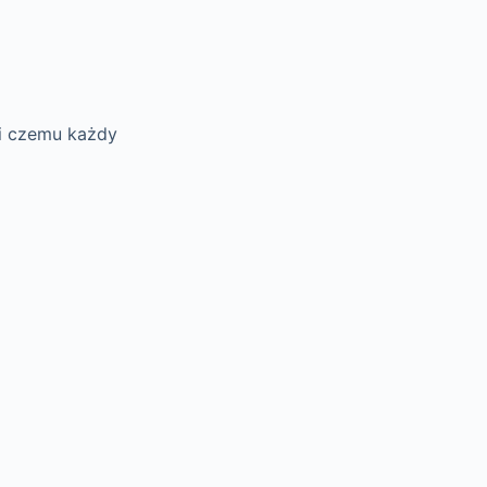
ki czemu każdy