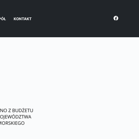
PÓŁ
KONTAKT