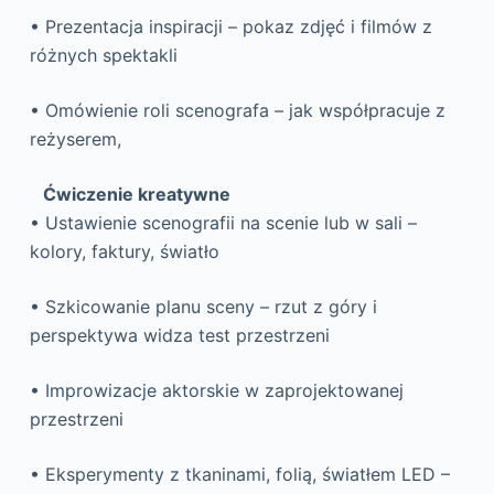
• Prezentacja inspiracji – pokaz zdjęć i filmów z
różnych spektakli
• Omówienie roli scenografa – jak współpracuje z
reżyserem,
Ćwiczenie kreatywne
• Ustawienie scenografii na scenie lub w sali –
kolory, faktury, światło
• Szkicowanie planu sceny – rzut z góry i
perspektywa widza test przestrzeni
• Improwizacje aktorskie w zaprojektowanej
przestrzeni
• Eksperymenty z tkaninami, folią, światłem LED –