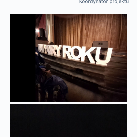
Koordynator projektu