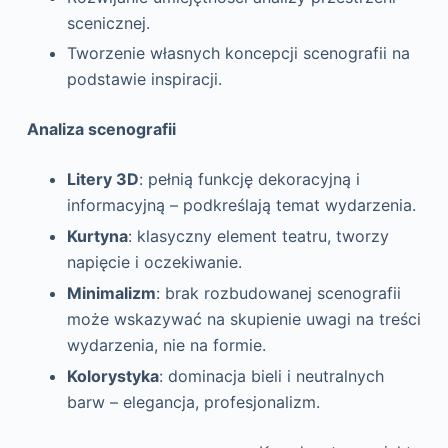
scenicznej.
Tworzenie własnych koncepcji scenografii na
podstawie inspiracji.
Analiza scenografii
Litery 3D
: pełnią funkcję dekoracyjną i
informacyjną – podkreślają temat wydarzenia.
Kurtyna
: klasyczny element teatru, tworzy
napięcie i oczekiwanie.
Minimalizm
: brak rozbudowanej scenografii
może wskazywać na skupienie uwagi na treści
wydarzenia, nie na formie.
Kolorystyka
: dominacja bieli i neutralnych
barw – elegancja, profesjonalizm.