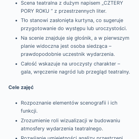
Scena teatralna z dużym napisem „CZTERY
PORY ROKU ” z przestrzennych liter.
Tło stanowi zasłonięta kurtyna, co sugeruje
przygotowanie do występu lub uroczystości.
Na scenie znajduje się głośnik, a w pierwszym
planie widoczna jest osoba siedząca –
prawdopodobnie uczestnik wydarzenia.
Całość wskazuje na uroczysty charakter –
gala, wręczenie nagród lub przegląd teatralny.
Cele zajęć
Rozpoznanie elementów scenografii i ich
funkcji.
Zrozumienie roli wizualizacji w budowaniu
atmosfery wydarzenia teatralnego.
Rozwijanie umiejętności analizy przestrzeni