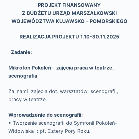
PROJEKT FINANSOWANY
Z BUDŻETU URZĄD MARSZAŁKOWSKI
WOJEWÓDZTWA KUJAWSKO – POMORSKIEGO
REALIZACJA PROJEKTU 1.10-30.11.2025
Zadanie:
Mikrofon Pokoleń- zajęcia praca w teatrze,
scenografia
Za
nami zajęcia dot. warsztatów scenografii,
pracy w teatrze.
Wprowadzenie do scenografii:
• Tworzenie scenografii do Symfonii Pokoleń-
Widowiska : pt. Cztery Pory Roku.