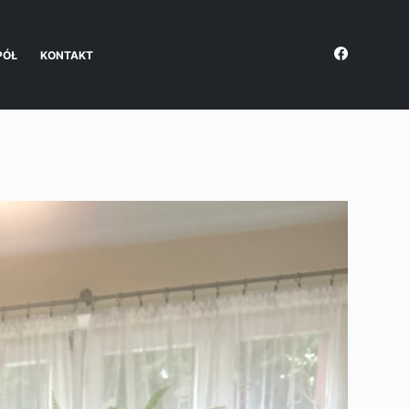
PÓŁ
KONTAKT