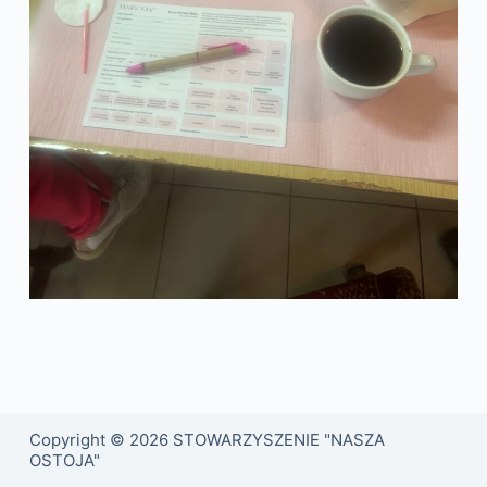
Copyright © 2026 STOWARZYSZENIE "NASZA
OSTOJA"