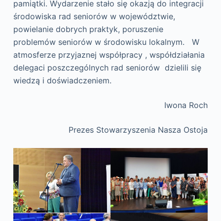
pamiątki. Wydarzenie stało się okazją do integracji
środowiska rad seniorów w województwie,
powielanie dobrych praktyk, poruszenie
problemów seniorów w środowisku lokalnym. W
atmosferze przyjaznej współpracy , współdziałania
delegaci poszczególnych rad seniorów dzielili się
wiedzą i doświadczeniem.
Iwona Roch
Prezes Stowarzyszenia Nasza Ostoja