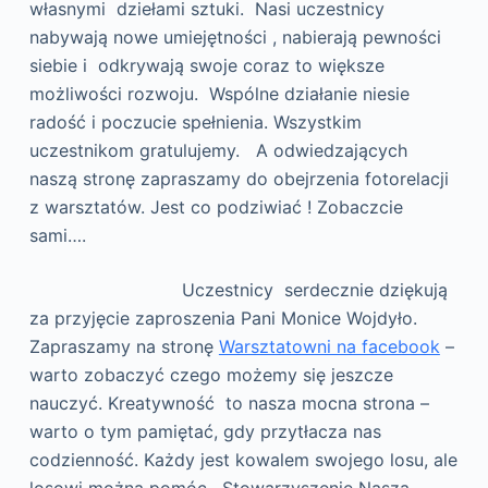
własnymi dziełami sztuki. Nasi uczestnicy
nabywają nowe umiejętności , nabierają pewności
siebie i odkrywają swoje coraz to większe
możliwości rozwoju. Wspólne działanie niesie
radość i poczucie spełnienia. Wszystkim
uczestnikom gratulujemy. A odwiedzających
naszą stronę zapraszamy do obejrzenia fotorelacji
z warsztatów. Jest co podziwiać ! Zobaczcie
sami….
Uczestnicy serdecznie dziękują
za przyjęcie zaproszenia Pani Monice Wojdyło.
Zapraszamy na stronę
Warsztatowni na facebook
–
warto zobaczyć czego możemy się jeszcze
nauczyć. Kreatywność to nasza mocna strona –
warto o tym pamiętać, gdy przytłacza nas
codzienność. Każdy jest kowalem swojego losu, ale