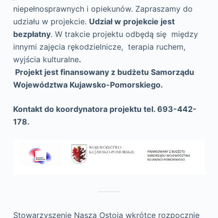
niepełnosprawnych i opiekunów. Zapraszamy do
udziału w projekcie.
Udział w projekcie jest
bezpłatny
. W trakcie projektu odbędą się między
innymi zajęcia rękodzielnicze, terapia ruchem,
wyjścia kulturalne
.
Projekt jest finansowany z budżetu Samorządu
Województwa Kujawsko-Pomorskiego.
Kontakt do koordynatora projektu tel. 693-442-
178.
Stowarzyszenie Nasza Ostoja wkrótce rozpocznie