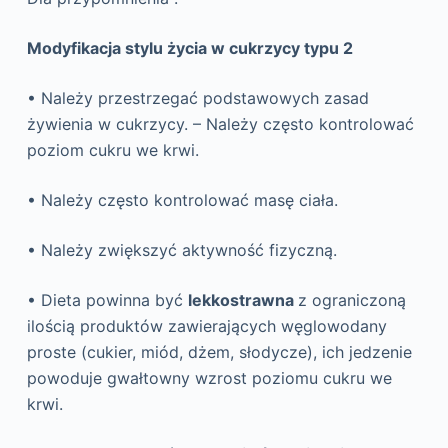
Modyfikacja stylu życia w cukrzycy typu 2
• Należy przestrzegać podstawowych zasad
żywienia w cukrzycy. – Należy często kontrolować
poziom cukru we krwi.
• Należy często kontrolować masę ciała.
• Należy zwiększyć aktywność fizyczną.
• Dieta powinna być
lekkostrawna
z ograniczoną
ilością produktów zawierających węglowodany
proste (cukier, miód, dżem, słodycze), ich jedzenie
powoduje gwałtowny wzrost poziomu cukru we
krwi.