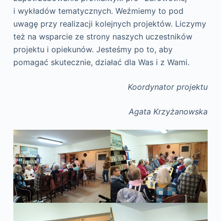
i wykładów tematycznych. Weźmiemy to pod
uwagę przy realizacji kolejnych projektów. Liczymy
też na wsparcie ze strony naszych uczestników
projektu i opiekunów. Jesteśmy po to, aby
pomagać skutecznie, działać dla Was i z Wami.
Koordynator projektu
Agata Krzyżanowska