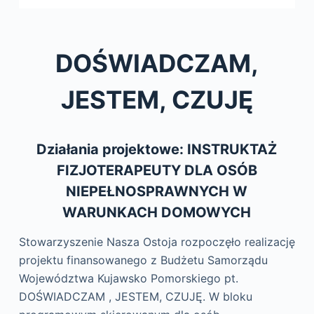
DOŚWIADCZAM,
JESTEM, CZUJĘ
Działania projektowe: INSTRUKTAŻ
FIZJOTERAPEUTY DLA OSÓB
NIEPEŁNOSPRAWNYCH W
WARUNKACH DOMOWYCH
Stowarzyszenie Nasza Ostoja rozpoczęło realizację
projektu finansowanego z Budżetu Samorządu
Województwa Kujawsko Pomorskiego pt.
DOŚWIADCZAM , JESTEM, CZUJĘ. W bloku