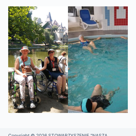
Copyright © 2026 STOWARZYSZENIE "NASZA