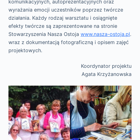
komunikacyjnych, autoprezentacyjnych oraz
wyrażania emocji uczestników poprzez twórcze
działania. Każdy rodzaj warsztatu i osiągnięte
efekty twórcze są zaprezentowane na stronie
Stowarzyszenia Nasza Ostoja
www.nasza-ostoja.pl
.
wraz z dokumentacją fotograficzną i opisem zajęć
projektowych.
Koordynator projektu
Agata Krzyżanowska