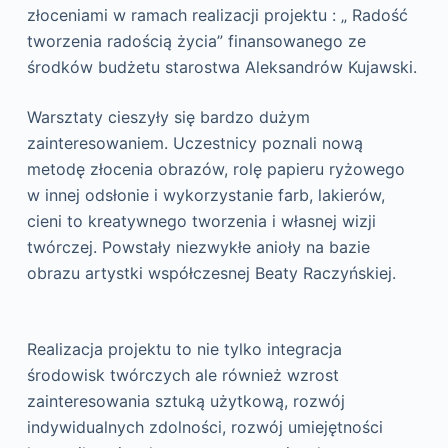
złoceniami w ramach realizacji projektu : „ Radość
tworzenia radością życia” finansowanego ze
środków budżetu starostwa Aleksandrów Kujawski.
Warsztaty cieszyły się bardzo dużym
zainteresowaniem. Uczestnicy poznali nową
metodę złocenia obrazów, rolę papieru ryżowego
w innej odsłonie i wykorzystanie farb, lakierów,
cieni to kreatywnego tworzenia i własnej wizji
twórczej. Powstały niezwykłe anioły na bazie
obrazu artystki współczesnej Beaty Raczyńskiej.
Realizacja projektu to nie tylko integracja
środowisk twórczych ale również wzrost
zainteresowania sztuką użytkową, rozwój
indywidualnych zdolności, rozwój umiejętności