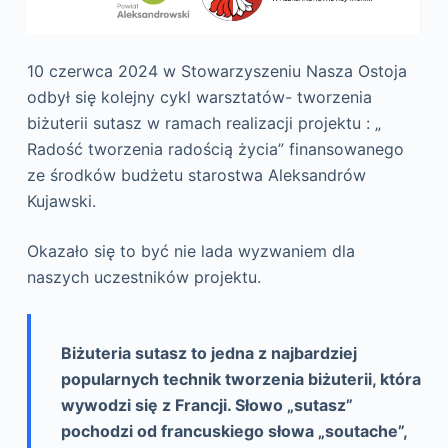
10 czerwca 2024 w Stowarzyszeniu Nasza Ostoja
odbył się kolejny cykl warsztatów- tworzenia
biżuterii sutasz w ramach realizacji projektu : „
Radość tworzenia radością życia” finansowanego
ze środków budżetu starostwa Aleksandrów
Kujawski.
Okazało się to być nie lada wyzwaniem dla
naszych uczestników projektu.
Biżuteria sutasz to
jedna z najbardziej
popularnych technik tworzenia biżuterii
, która
wywodzi się z Francji. Słowo „sutasz”
pochodzi od francuskiego słowa „soutache”,